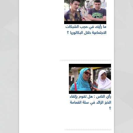
ما رأيك في حجب الشبكات
الاجتماعية خلال البكالوريا ؟
رأي الناس : هل تقوم بإلقاء
الخبز الزائد في سلة القمامة
؟