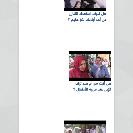
هل لديك استعداد للتنازل
عن أحد أبناءك لأخ عقيم ؟
هل أنت مع أم ضد ترك
الإبن عند مربية الأطفال ؟