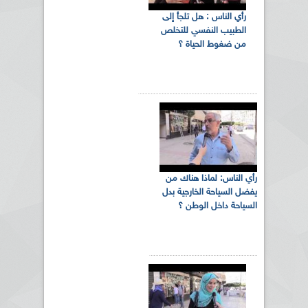
رأي الناس : هل تلجأ إلى
الطبيب النفسي للتخلص
من ضغوط الحياة ؟
رأي الناس: لماذا هناك من
يفضل السياحة الخارجية بدل
السياحة داخل الوطن ؟