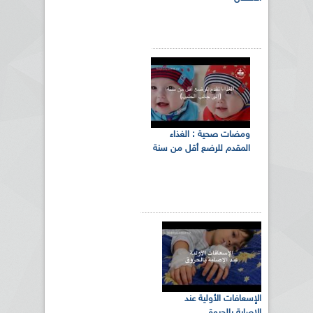
ومضات صحية : الغذاء
المقدم للرضع أقل من سنة
الإسعافات الأولية عند