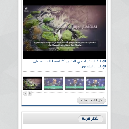
الإذاعة الجزائرية تحي الذكرى 59 لبسط السيادة على
الإذاعة والتلفزيون
كل الفيديوهات
الأكثر قراءة