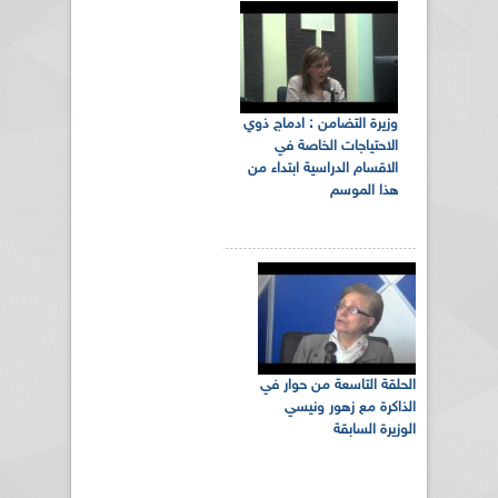
وزيرة التضامن : ادماج ذوي
الاحتياجات الخاصة في
الاقسام الدراسية ابتداء من
هذا الموسم
الحلقة التاسعة من حوار في
الذاكرة مع زهور ونيسي
الوزيرة السابقة