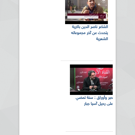
الشاعر ناصر الدين باكرية
يتحدث عن آخر مجموعاته
الشعرية
حبر وأوراق : سنة تمضي
على رحيل آسيا جبار