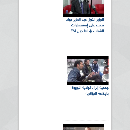
الوزير الأول عبد العزيز جراد
يجيب على إستفسارات
الشباب بإذاعة جيل FM
جمعية إثران لولاية البويرة
بالإذاعة الجزائرية