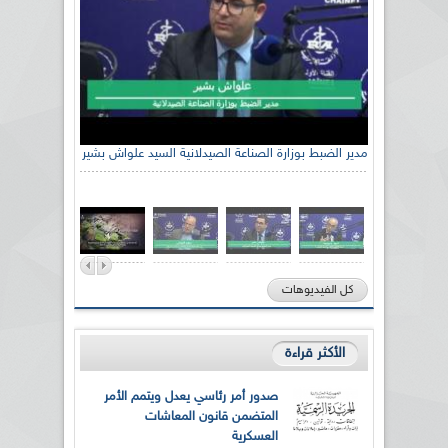
مدير الضبط بوزارة الصناعة الصيدلانية السيد علواش بشير
كل الفيديوهات
الأكثر قراءة
صدور أمر رئاسي يعدل ويتمم الأمر
المتضمن قانون المعاشات
العسكرية