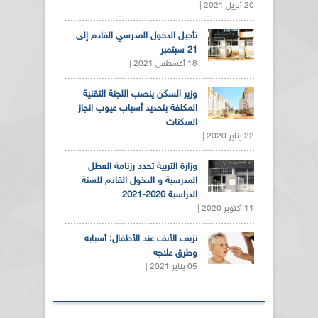
20 أبريل 2021 |
تأجيل الدخول المدرسي القادم إلى
21 سبتمبر
18 أغسطس 2021 |
وزير السكن ينصب اللجنة التقنية
المكلفة بتحديد أسباب عيوب انجاز
السكنات
22 يناير 2020 |
وزارة التربية تحدد رزنامة العطل
المدرسية و الدخول القادم للسنة
الدراسية 2020-2021
11 أكتوبر 2020 |
نزيف الأنف عند الأطفال: أسبابه
وطرق علاجه
05 يناير 2021 |