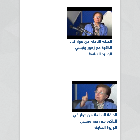
الحلقة الثامنة من حوار في
الذاكرة مع زهور ونيسي
الوزيرة السابقة
الحلقة السابعة من حوار في
الذاكرة مع زهور ونيسي
الوزيرة السابقة