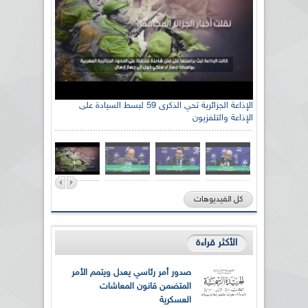
الإذاعة الجزائرية تحي الذكرى 59 لبسط السيادة على
الإذاعة والتلفزيون
كل الفيديوهات
الأكثر قراءة
صدور أمر رئاسي يعدل ويتمم الأمر
المتضمن قانون المعاشات
العسكرية