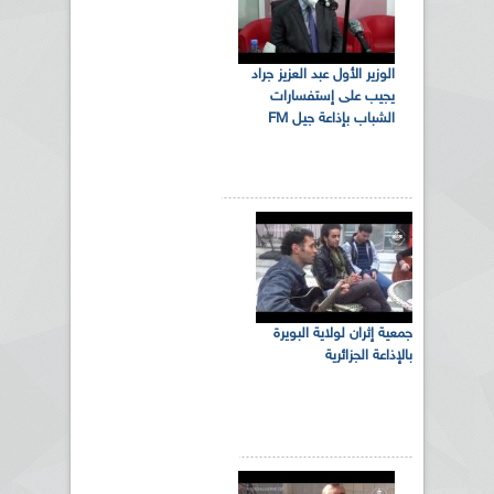
الوزير الأول عبد العزيز جراد
يجيب على إستفسارات
الشباب بإذاعة جيل FM
جمعية إثران لولاية البويرة
بالإذاعة الجزائرية