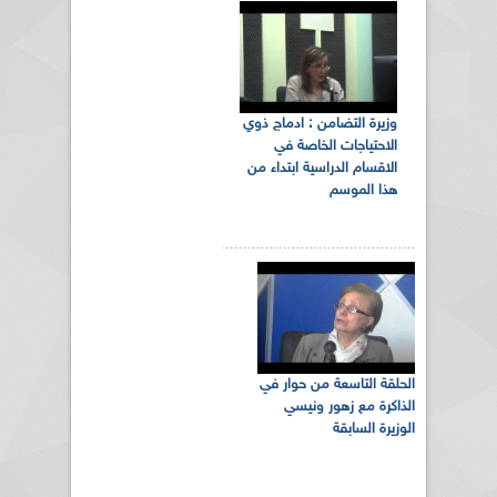
وزيرة التضامن : ادماج ذوي
الاحتياجات الخاصة في
الاقسام الدراسية ابتداء من
هذا الموسم
الحلقة التاسعة من حوار في
الذاكرة مع زهور ونيسي
الوزيرة السابقة