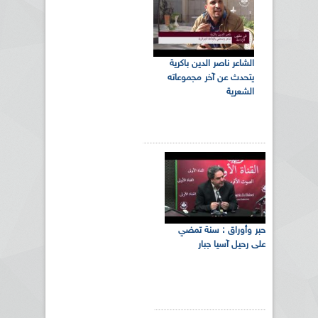
الشاعر ناصر الدين باكرية
يتحدث عن آخر مجموعاته
الشعرية
حبر وأوراق : سنة تمضي
على رحيل آسيا جبار