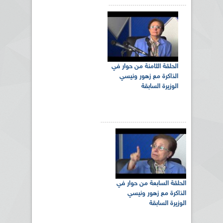
الحلقة الثامنة من حوار في
الذاكرة مع زهور ونيسي
الوزيرة السابقة
الحلقة السابعة من حوار في
الذاكرة مع زهور ونيسي
الوزيرة السابقة