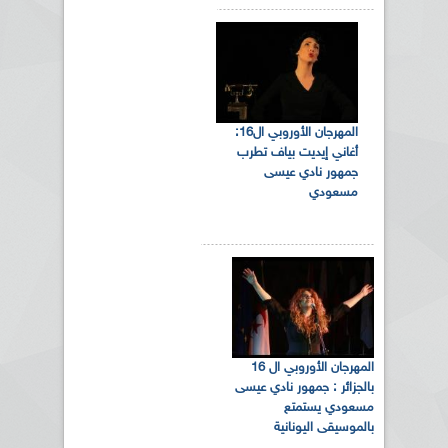
المهرجان الأوروبي ال16:
أغاني إيديت بياف تطرب
جمهور نادي عيسى
مسعودي
المهرجان الأوروبي ال 16
بالجزائر : جمهور نادي عيسى
مسعودي يستمتع
بالموسيقى اليونانية