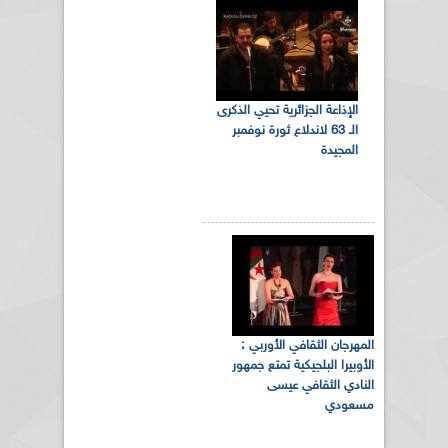
الإذاعة الجزائرية تحيي الذكرى
الـ 63 لاندلاع ثورة نوفمبر
المجيدة
المهرجان الثقافي الأوربي :
الأوبيرا البلجيكية تمتع جمهور
النادي الثقافي عيسى
مسعودي