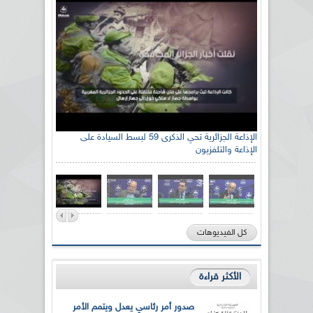
الإذاعة الجزائرية تحي الذكرى 59 لبسط السيادة على
الإذاعة والتلفزيون
كل الفيديوهات
الأكثر قراءة
صدور أمر رئاسي يعدل ويتمم الأمر