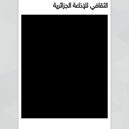
الثقافي للإذاعة الجزائرية