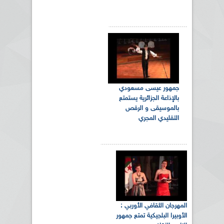
جمهور عيسى مسعودي
بالإذاعة الجزائرية يستمتع
بالموسيقى و الرقص
التقليدي المجري
المهرجان الثقافي الأوربي :
الأوبيرا البلجيكية تمتع جمهور