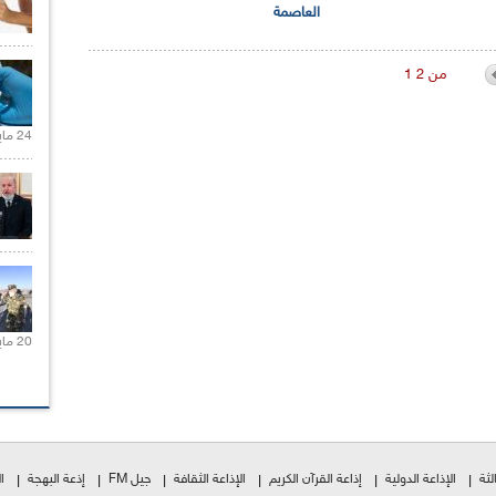
العاصمة
1 من 2
24 مايو 2021 |
20 مايو 2021 |
لثة
الإذاعة الدولية
إذاعة القرآن الكريم
الإذاعة الثقافة
جيل FM
إذعة البهجة
ا