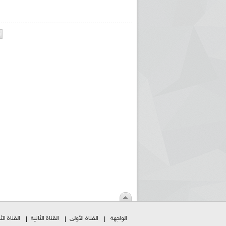
الواجهة
القناة الأولى
القناة الثانية
القناة الثا