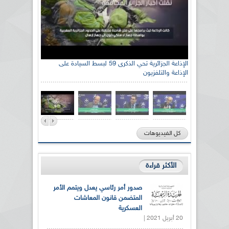
الإذاعة الجزائرية تحي الذكرى 59 لبسط السيادة على
الإذاعة والتلفزيون
كل الفيديوهات
الأكثر قراءة
صدور أمر رئاسي يعدل ويتمم الأمر
المتضمن قانون المعاشات
العسكرية
20 أبريل 2021 |