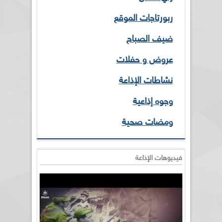
ربورتاجات الموقع
ضيف الصباح
عروض و حفلات
نشاطات الإذاعة
وجوه إذاعية
ومضات صحية
فيديوهات الإذاعة