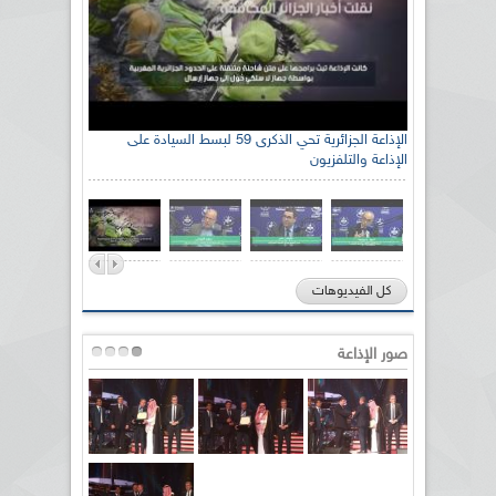
الإذاعة الجزائرية تحي الذكرى 59 لبسط السيادة على
الإذاعة والتلفزيون
كل الفيديوهات
صور الإذاعة