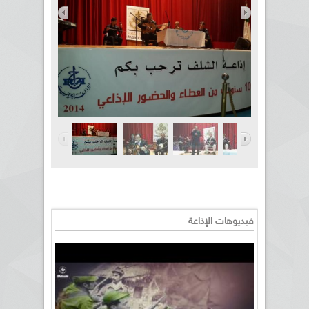
فيديوهات الإذاعة