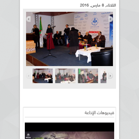
الثلاثاء, 8 مارس, 2016
فيديوهات الإذاعة