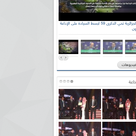
الإذاعة الجزائرية تحي الذكرى 59 لبسط السيادة على الإذاعة
ون
فيديوهات
ذاعة