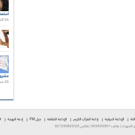
استعم
04 أكتوبر 2020 |
مشروع
03 سبتمبر 2020 |
لثة
الإذاعة الدولية
إذاعة القرآن الكريم
الإذاعة الثقافة
جيل FM
إذعة البهجة
ا