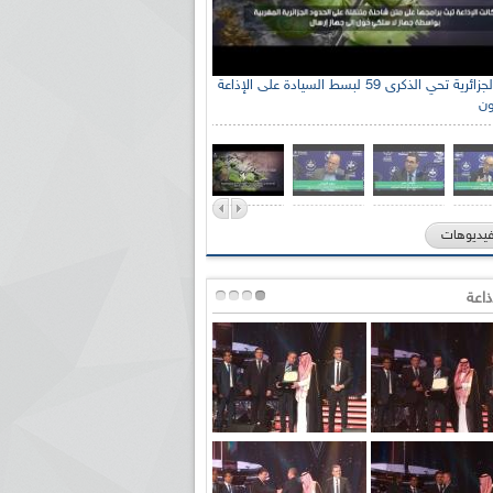
الإذاعة الجزائرية تحي الذكرى 59 لبسط السيادة على الإذاعة
ون
فيديوهات
ذاعة