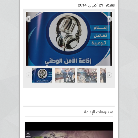
الثلاثاء, 21 أكتوبر, 2014
فيديوهات الإذاعة