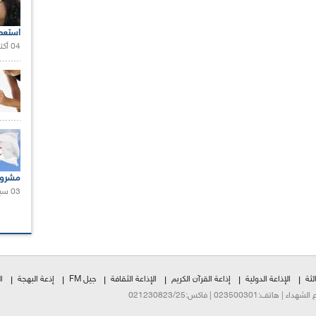
استعم
04 أكتوبر 2020 |
مشروع
03 سبتمبر 2020 |
لثة
الإذاعة الدولية
إذاعة القرآن الكريم
الإذاعة الثقافة
جيل FM
إذعة البهجة
ا