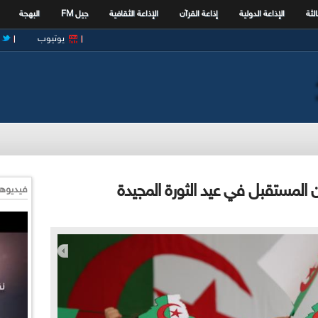
الثة
الإذاعة الدولية
إذاعة القرآن
الإذاعة الثقافية
جيل FM
البهجة
يوتيوب
ان المستقبل في عيد الثورة المجيدة
فيديوها