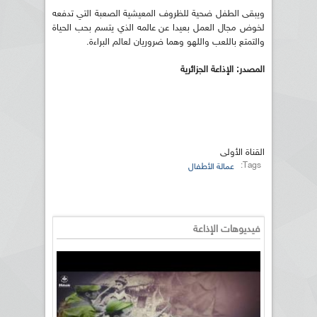
ويبقى الطفل ضحية للظروف المعيشية الصعبة التي تدفعه
لخوض مجال العمل بعيدا عن عالمه الذي يتسم بحب الحياة
والتمتع باللعب واللهو وهما ضروريان لعالم البراءة.
المصدر: الإذاعة الجزائرية
القناة الأولى
Tags:
عمالة الأطفال
فيديوهات الإذاعة