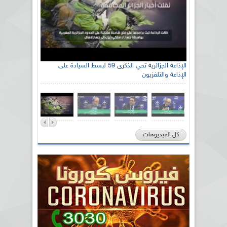
الإذاعة الجزائرية تحي الذكرى 59 لبسط السيادة على
الإذاعة والتلفزيون
كل الفيديوهات