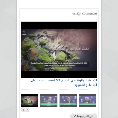
فيديوهات الإذاعة
الإذاعة الجزائرية تحي الذكرى 59 لبسط السيادة على
الإذاعة والتلفزيون
كل الفيديوهات