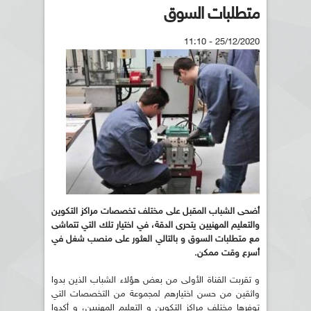
متطلبات السوق
25/12/2020 - 11:10
أضحى الشباب المقبل على مختلف تخصصات مراكز التكوين
والتعليم المهنيين يتحرى الدقة، في اختيار تلك التي تتماشى
مع متطلبات السوق و بالتالي العثور على منصب شغل في
أسرع وقت ممكن.
و تقربت القناة الأولى من بعض هؤلاء الشباب الذين بدوا
واثقين من حسن اختيارهم لمجموعة من التخصصات التي
توفرها مختلف مراكز التكوين و التعليم المهنيين، و أكدوا