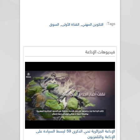
Tags:
,
,
التكوين المهني
القناة الأولى
السوق
فيديوهات الإذاعة
الإذاعة الجزائرية تحي الذكرى 59 لبسط السيادة على
الإذاعة والتلفزيون