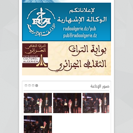
صور الإذاعة