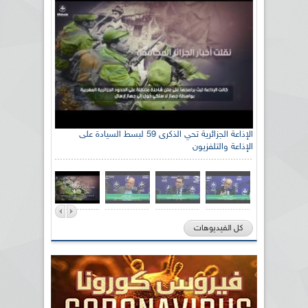
الإذاعة الجزائرية تحي الذكرى 59 لبسط السيادة على
الإذاعة والتلفزيون
كل الفيديوهات