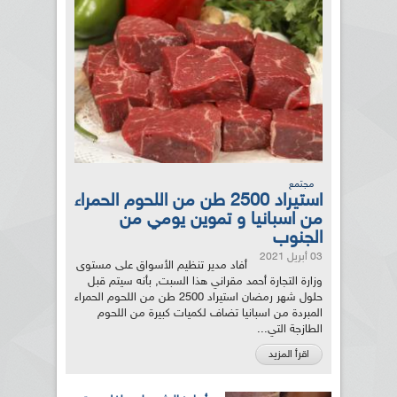
مجتمع
استيراد 2500 طن من اللحوم الحمراء
من اسبانيا و تموين يومي من
الجنوب
03 أبريل 2021
أفاد مدير تنظيم الأسواق على مستوى
وزارة التجارة أحمد مقراني هذا السبت, بأنه سيتم قبل
حلول شهر رمضان استيراد 2500 طن من اللحوم الحمراء
المبردة من اسبانيا تضاف لكميات كبيرة من اللحوم
الطازجة التي...
اقرأ المزيد