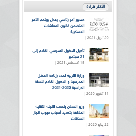
الأكثر قراءة
صدور أمر رئاسي يعدل ويتمم الأمر
المتضمن قانون المعاشات
العسكرية
20 أبريل 2021 |
تأجيل الدخول المدرسي القادم إلى
21 سبتمبر
18 أغسطس 2021 |
وزارة التربية تحدد رزنامة العطل
المدرسية و الدخول القادم للسنة
الدراسية 2020-2021
11 أكتوبر 2020 |
وزير السكن ينصب اللجنة التقنية
المكلفة بتحديد أسباب عيوب انجاز
السكنات
22 يناير 2020 |