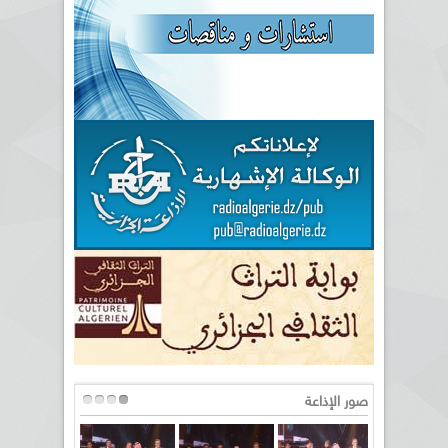
صور الإذاعة