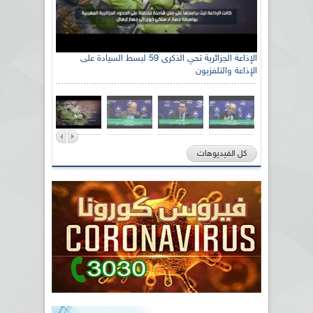
الإذاعة الجزائرية تحي الذكرى 59 لبسط السيادة على
الإذاعة والتلفزيون
كل الفيديوهات