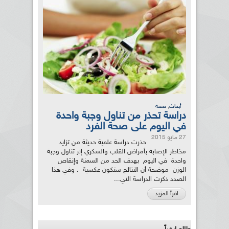
,
أبحاث
صحة
دراسة تحذر من تناول وجبة واحدة
في اليوم على صحة الفرد
27 مايو 2015
حذرت دراسة علمية حديثة من تزايد
مخاطر الإصابة بأمراض القلب والسكري إثر تناول وجبة
واحدة في اليوم بهدف الحد من السمنة وإنقاص
الوزن موضحة أن النتائج ستكون عكسية . وفي هذا
الصدد ذكرت الدراسة التي...
اقرأ المزيد