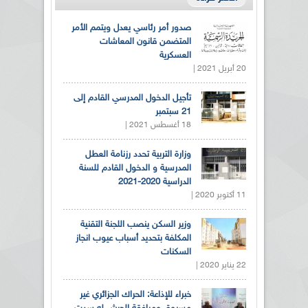
صدور أمر رئاسي يعدل ويتمم الأمر
المتضمن قانون المعاشات
العسكرية
20 أبريل 2021 |
تأجيل الدخول المدرسي القادم إلى
21 سبتمبر
18 أغسطس 2021 |
وزارة التربية تحدد رزنامة العطل
المدرسية و الدخول القادم للسنة
الدراسية 2020-2021
11 أكتوبر 2020 |
وزير السكن ينصب اللجنة التقنية
المكلفة بتحديد أسباب عيوب انجاز
السكنات
22 يناير 2020 |
خبراء للإذاعة: الحراك الجزائري غير