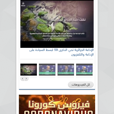
الإذاعة الجزائرية تحي الذكرى 59 لبسط السيادة على
الإذاعة والتلفزيون
كل الفيديوهات