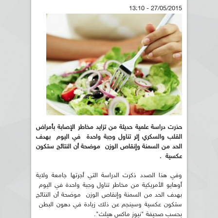
27/05/2015 - 13:10
حذرت دراسة علمية حديثة من تزايد مخاطر الإصابة بأمراض
القلب والسكري إثر تناول وجبة واحدة في اليوم بهدف
الحد من السمنة وإنقاص الوزن موضحة أن النتائج ستكون
عكسية .
وفي هذا الصدد ذكرت الدراسة التي أجرتها جامعة ولاية
أوهايو الأمريكية من مخاطر تناول وجبة واحدة في اليوم
بهدف الحد من السمنة وإنقاص الوزن موضحة أن النتائج
ستكون عكسية وسينجم عن ذلك زيادة في دهون البطن
بحسب صحيفة "نيوز ماكس هيلث".