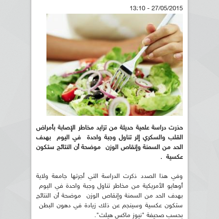
27/05/2015 - 13:10
حذرت دراسة علمية حديثة من تزايد مخاطر الإصابة بأمراض
القلب والسكري إثر تناول وجبة واحدة في اليوم بهدف
الحد من السمنة وإنقاص الوزن موضحة أن النتائج ستكون
عكسية .
وفي هذا الصدد ذكرت الدراسة التي أجرتها جامعة ولاية
أوهايو الأمريكية من مخاطر تناول وجبة واحدة في اليوم
بهدف الحد من السمنة وإنقاص الوزن موضحة أن النتائج
ستكون عكسية وسينجم عن ذلك زيادة في دهون البطن
بحسب صحيفة "نيوز ماكس هيلث".