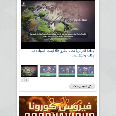
الإذاعة الجزائرية تحي الذكرى 59 لبسط السيادة على
الإذاعة والتلفزيون
كل الفيديوهات