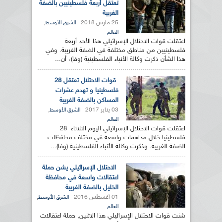
تعتقل أربعة فلسطينيين بالضفة
الغربية
25 مارس 2018
,
الشرق الأوسط
العالم
اعتقلت قوات الاحتلال الإسرائيلي هذا الأحد أربعة
فلسطينيين من مناطق مختلفة في الضفة الغربية. وفي
هذا الشأن ذكرت وكالة الأنباء الفلسطينية (وفا)، أن...
قوات الاحتلال تعتقل 28
فلسطينيا و تهدم عشرات
المساكن بالضفة الغربية
03 يناير 2017
,
الشرق الأوسط
العالم
اعتقلت قوات الاحتلال الإسرائيلي اليوم الثلاثاء 28
فلسطينيا خلال مداهمات واسعة في مختلف محافظات
الضفة الغربية. وذكرت وكالة الأنباء الفلسطينية (وفا)...
الاحتلال الإسرائيلي يشن حملة
اعتقالات واسعة في محافظة
الخليل بالضفة الغربية
01 أغسطس 2016
,
الشرق الأوسط
العالم
شنت قوات الاحتلال الإسرائيلي هذا الاثنين, حملة اعتقالات