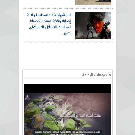
استشهاد 13 فلسطينيا و214
إصابة و235 معتقلا حصيلة
اعتداءات الاحتلال الاسرائيلي
شهر...
فيديوهات الإذاعة