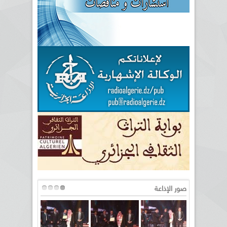
صور الإذاعة