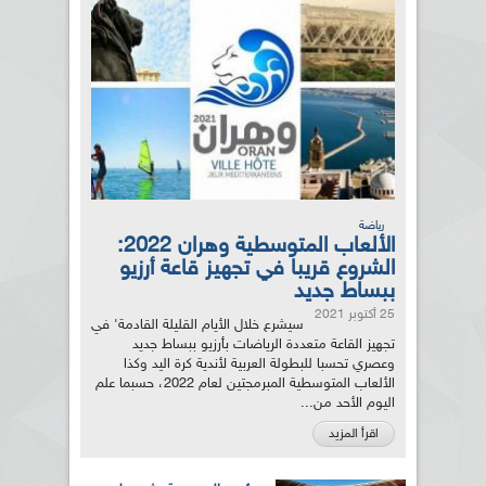
رياضة
الألعاب المتوسطية وهران 2022:
الشروع قريبا في تجهيز قاعة أرزيو
ببساط جديد
25 أكتوبر 2021
سيشرع خلال الأيام القليلة القادمة' في
تجهيز القاعة متعددة الرياضات بأرزيو ببساط جديد
وعصري تحسبا للبطولة العربية لأندية كرة اليد وكذا
الألعاب المتوسطية المبرمجتين لعام 2022، حسبما علم
اليوم الأحد من...
اقرأ المزيد