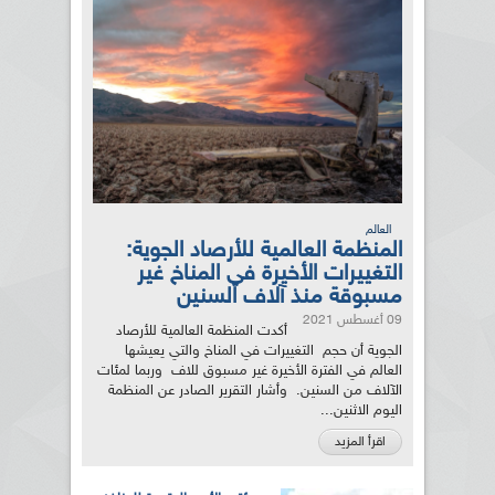
العالم
المنظمة العالمية للأرصاد الجوية:
التغييرات الأخيرة في المناخ غير
مسبوقة منذ آلاف السنين
09 أغسطس 2021
أكدت المنظمة العالمية للأرصاد
الجوية أن حجم التغييرات في المناخ والتي يعيشها
العالم في الفترة الأخيرة غير مسبوق للاف وربما لمئات
الآلاف من السنين. وأشار التقرير الصادر عن المنظمة
اليوم الاثنين...
اقرأ المزيد