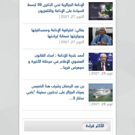
الإذاعة الجزائرية تحي الذكرى 59 لبسط
السيادة على الإذاعة والتلفزيون
أكتوبر 27, 2021 |
بغالي: احترافية الإذاعة ومصداقيتها
وجواريتها ضمانة لريادتها
أكتوبر 27, 2021 |
أحمد بلدية للإذاعة : اعداد القانون
العضوي للإعلام في مرحلته الأخيرة و
سيعرض قريبا...
أكتوبر 28, 2021 |
بن عبد الرحمان يشرف هذا الخميس
بميناء الجزائر على تدشين سفينة "باجي
مختار 3...
أكتوبر 28, 2021 |
الأكثر قراءة