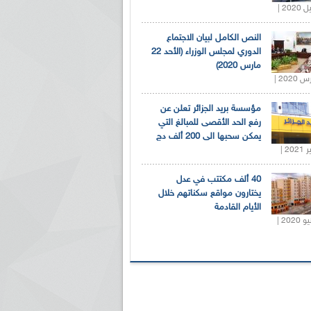
النص الكامل لبيان الاجتماع
الدوري لمجلس الوزراء (الأحد 22
مارس 2020)
مؤسسة بريد الجزائر تعلن عن
رفع الحد الأقصى للمبالغ التي
يمكن سحبها الى 200 ألف دج
40 ألف مكتتب في عدل
يختارون مواقع سكناتهم خلال
الأيام القادمة