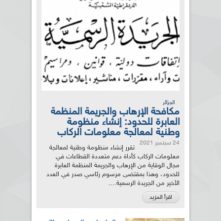
الجزائر
مكافحة الإرهاب والجريمة المنظمة
العابرة للحدود: إنشاء منظومة
وطنية لمعالجة معلومات الركاب
24 سبتمبر 2021
تقرر إنشاء منظومة وطنية لمعالجة
معلومات الركاب كأداة دعم متعددة القطاعات في
مجال الوقاية من الإرهاب والجريمة المنظمة العابرة
للحدود، وهذا بمقتضى مرسوم رئاسي صدر في العدد
الأخير من الجريدة الرسمية....
اقرأ المزيد