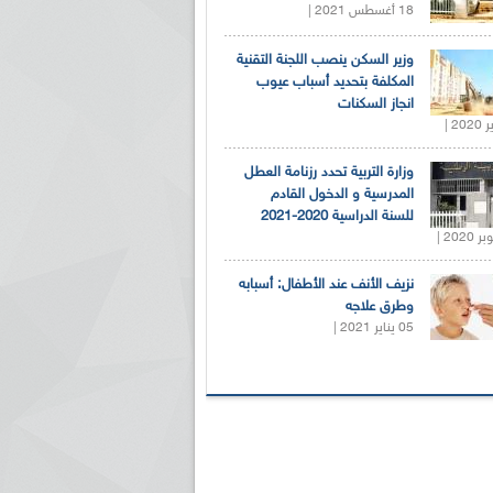
18 أغسطس 2021 |
وزير السكن ينصب اللجنة التقنية
المكلفة بتحديد أسباب عيوب
انجاز السكنات
وزارة التربية تحدد رزنامة العطل
المدرسية و الدخول القادم
للسنة الدراسية 2020-2021
نزيف الأنف عند الأطفال: أسبابه
وطرق علاجه
05 يناير 2021 |