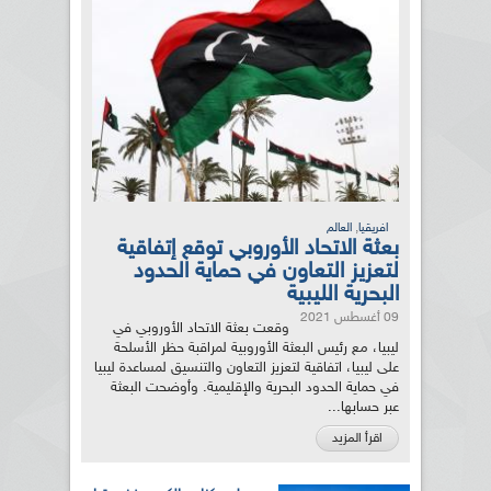
,
افريقيا
العالم
بعثة الاتحاد الأوروبي توقع إتفاقية
لتعزيز التعاون في حماية الحدود
البحرية الليبية
09 أغسطس 2021
وقعت بعثة الاتحاد الأوروبي في
ليبيا، مع رئيس البعثة الأوروبية لمراقبة حظر الأسلحة
على ليبيا، اتفاقية لتعزيز التعاون والتنسيق لمساعدة ليبيا
في حماية الحدود البحرية والإقليمية. وأوضحت البعثة
عبر حسابها...
اقرأ المزيد