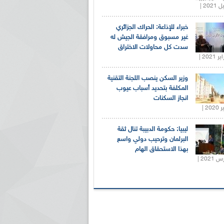
خبراء للإذاعة: الحراك الجزائري
غير مسبوق ومرافقة الجيش له
سدت كل محاولات الاختراق
وزير السكن ينصب اللجنة التقنية
المكلفة بتحديد أسباب عيوب
انجاز السكنات
ليبيا: حكومة الدبيبة تنال ثقة
البرلمان وترحيب دولي واسع
بهذا الاستحقاق الهام