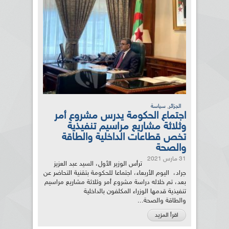
,
الجزائر
سياسة
اجتماع الحكومة يدرس مشروع أمر
وثلاثة مشاريع مراسيم تنفيذية
تخص قطاعات الداخلية والطاقة
والصحة
31 مارس 2021
ترأس الوزير الأول، السيد عبد العزيز
جراد، اليوم الأربعاء، اجتماعا للحكومة بتقنية التحاضر عن
بعد، تم خلاله دراسة مشروع أمر وثلاثة مشاريع مراسيم
تنفيذية قدمها الوزراء المكلفون بالداخلية
والطاقة والصحة...
اقرأ المزيد