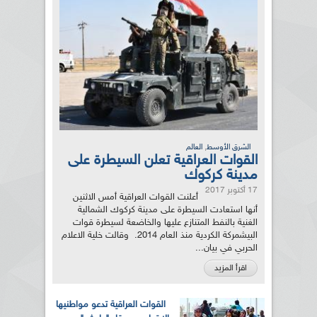
,
الشرق الأوسط
العالم
القوات العراقية تعلن السيطرة على
مدينة كركوك
17 أكتوبر 2017
أعلنت القوات العراقية أمس الاثنين
أنها استعادت السيطرة على مدينة كركوك الشمالية
الغنية بالنفط المتنازع عليها والخاضعة لسيطرة قوات
البيشمركة الكردية منذ العام 2014. وقالت خلية الاعلام
الحربي في بيان...
اقرأ المزيد
القوات العراقية تدعو مواطنيها