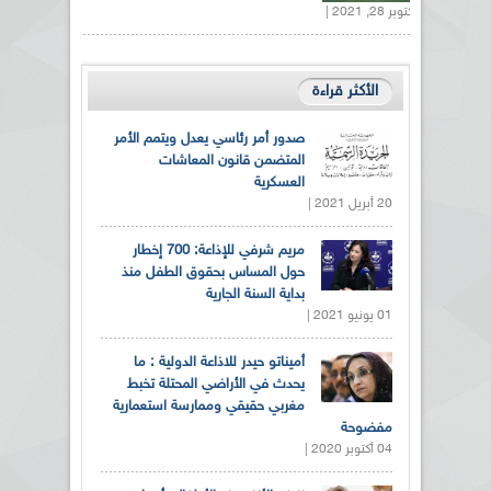
أكتوبر 28, 2021 |
الأكثر قراءة
صدور أمر رئاسي يعدل ويتمم الأمر
المتضمن قانون المعاشات
العسكرية
20 أبريل 2021 |
مريم شرفي للإذاعة: 700 إخطار
حول المساس بحقوق الطفل منذ
بداية السنة الجارية
01 يونيو 2021 |
أميناتو حيدر للاذاعة الدولية : ما
يحدث في الأراضي المحتلة تخبط
مغربي حقيقي وممارسة استعمارية
مفضوحة
04 أكتوبر 2020 |