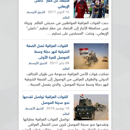
الابتعاد عن مقار "داعش"
الإرهابي
15 أكتوبر 2017
,
الشرق الأوسط
العالم
دعت القوات العراقية المواطنين في مدينتي القائم ورواة
غربي محافظة الأنبار إلى الابتعاد عن مقار تنظيم "داعش"
الإرهابي، وحثت المسلحين على تسليم ...
القوات العراقية تصل الضفة
الشرقية لنهر دجلة وسط
الموصل للمرة الأولى
09 يناير 2017
,
الشرق الأوسط
العالم
تمكنت قوات الأمن العراقية مدعومة من طيران التحالف
الدولي والطيران العراقي من الوصول إلى الضفة الشرقية
لنهر دجلة وسط مدينة الموصل، والذي يفصل المدينة...
القوات العراقية تواصل تقدمها
نحو مدينة الموصل
16 نوفمبر 2016
,
الشرق الأوسط
العالم
تواصل القوات العراقية عملياتها
وتقدمها نحو مدينة الموصل كبرى مدن الشمال العراقي