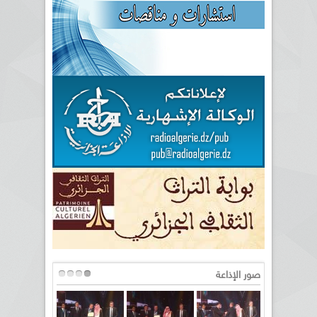
صور الإذاعة