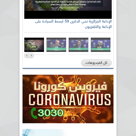
الإذاعة الجزائرية تحي الذكرى 59 لبسط السيادة على
الإذاعة والتلفزيون
كل الفيديوهات