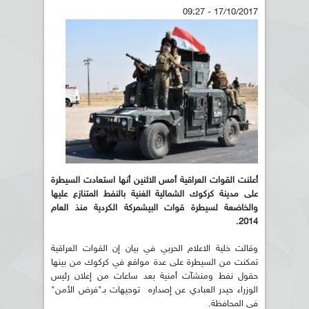
17/10/2017 - 09:27
أعلنت القوات العراقية أمس الاثنين أنها استعادت السيطرة
على مدينة كركوك الشمالية الغنية بالنفط المتنازع عليها
والخاضعة لسيطرة قوات البيشمركة الكردية منذ العام
2014.
وقالت خلية الاعلام الحربي في بيان إن القوات العراقية
تمكنت من السيطرة على عدة مواقع في كركوك من بينها
حقول نفط ومنشآت أمنية بعد ساعات من إعلان رئيس
الوزراء حيدر العبادي عن إصداره توجيهات بـ"فرض الأمن"
في المحافظة.