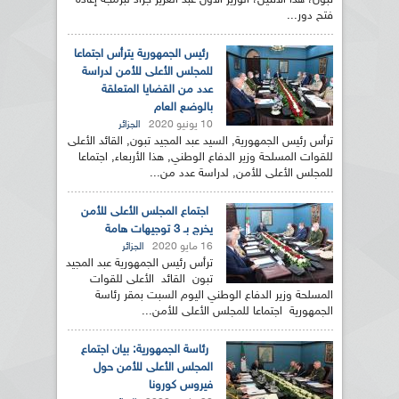
تبون، هذا الاثنين، الوزير الأول عبد العزيز جرّاد لبرمجة إعادة
فتح دور...
رئيس الجمهورية يترأس اجتماعا
للمجلس الأعلى للأمن لدراسة
عدد من القضايا المتعلقة
بالوضع العام
10 يونيو 2020
الجزائر
ترأس رئيس الجمهورية, السيد عبد المجيد تبون, القائد الأعلى
للقوات المسلحة وزير الدفاع الوطني, هذا الأربعاء, اجتماعا
للمجلس الأعلى للأمن, لدراسة عدد من...
اجتماع المجلس الأعلى للأمن
يخرج بـ 3 توجيهات هامة
16 مايو 2020
الجزائر
ترأس رئيس الجمهورية عبد المجيد
تبون القائد الأعلى للقوات
المسلحة وزير الدفاع الوطني اليوم السبت بمقر رئاسة
الجمهورية اجتماعا للمجلس الأعلى للأمن...
رئاسة الجمهورية: بيان اجتماع
المجلس الأعلى للأمن حول
فيروس كورونا