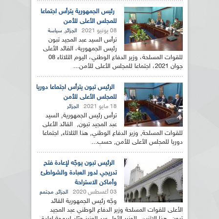
رئيس الجمهورية يترأس اجتماعا
للمجلس الأعلى للأمن
08 يونيو 2021
,
الجزائر
سياسة
ترأس السيد عبد المجيد تبون
رئيس الجمهورية، القائد الأعلى
للقوات المسلحة، وزير الدفاع الوطني، اليوم الثلاثاء 08
جوان 2021، اجتماعا للمجلس الأعلى للأمن...
الرئيس تبون يترأس اجتماعا دوريا
للمجلس الأعلى للأمن
18 مايو 2021
الجزائر
ترأس رئيس الجمهورية, السيد
عبد المجيد تبون, القائد الأعلى
للقوات المسلحة, وزير الدفاع الوطني, هذا الثلاثاء, اجتماعا
دوريا للمجلس الأعلى للأمن, حسب...
الرئيس تبون يوجّه لإعادة فتح
تدريجي لدور العبادة والشواطئ
وأماكن الاستراحة
03 أغسطس 2020
,
الجزائر
مجتمع
وجّه رئيس الجمهورية القائد
الأعلى للقوات المسلحة وزير الدفاع الوطني عبد المجيد