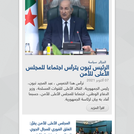
,
الجزائر
سياسة
الرئيس تبون يترأس اجتماعا للمجلس
الأعلى للأمن
07 أكتوبر 2021
ترأس هذا الخميس ، عبد المجيد تبون،
رئيس الجمهورية، القائد الأعلى للقوات المسلحة، وزير
الدفاع الوطني، اجتماعا للمجلس الأعلى للأمن، حسبما
أفاد به بيان لرئاسة الجمهورية.
اقرأ المزيد
المجلس الأعلى للأمن يقرّر:
الغلق الفوري للمجال الجوي