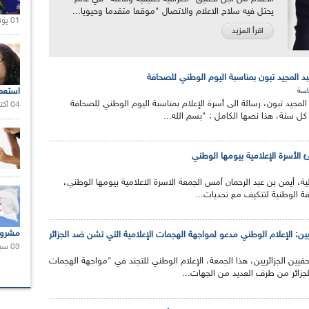
يحتل فيه سلاح الاعلام والاتصال "موقعا متقدما وحيويا...
01 يونيو 2021 |
اقرأ المزيد
د المجيد تبون بمناسبة اليوم الوطني للصحافة
استعم
سة
لمجيد تبون، رسالة الى أسرة الإعلام بمناسبة اليوم الوطني للصحافة
04 أكتوبر 2020 |
ئ الأسرة الإعلامية بيومها الوطني
مالية، أيمن بن عبد الرحمان أمس الجمعة الاسرة الاعلامية بيومها الوطني،
ة الوطنية لتتكيف مع تحديات...
مشروع
: الإعلام الوطني مدعو لمواجهة الهجمات الإعلامية التي تشن ضد الجزائر
03 سبتمبر 2020 |
يين الجزائريين، هذا الجمعة، الإعلام الوطني للتجند في "مواجهة الهجمات
لجزائر من طرف العديد من الجهات...