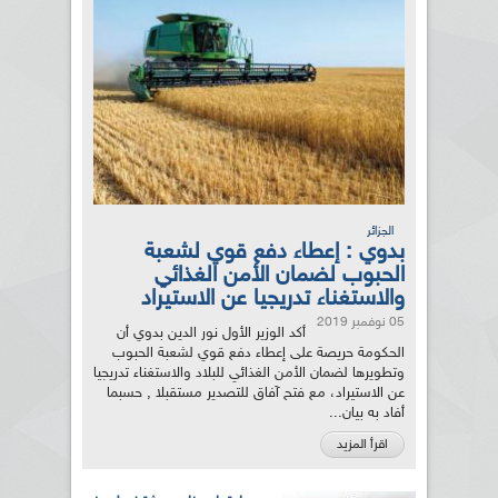
الجزائر
بدوي : إعطاء دفع قوي لشعبة
الحبوب لضمان الأمن الغذائي
والاستغناء تدريجيا عن الاستيراد
05 نوفمبر 2019
أكد الوزير الأول نور الدين بدوي أن
الحكومة حريصة على إعطاء دفع قوي لشعبة الحبوب
وتطويرها لضمان الأمن الغذائي للبلاد والاستغناء تدريجيا
عن الاستيراد، مع فتح آفاق للتصدير مستقبلا , حسبما
أفاد به بيان...
اقرأ المزيد