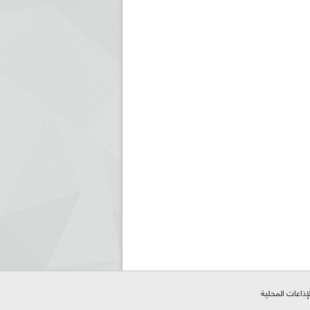
لإذاعات المحلية