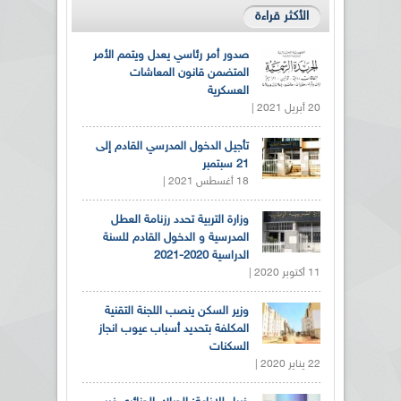
الأكثر قراءة
صدور أمر رئاسي يعدل ويتمم الأمر
المتضمن قانون المعاشات
العسكرية
20 أبريل 2021 |
تأجيل الدخول المدرسي القادم إلى
21 سبتمبر
18 أغسطس 2021 |
وزارة التربية تحدد رزنامة العطل
المدرسية و الدخول القادم للسنة
الدراسية 2020-2021
11 أكتوبر 2020 |
وزير السكن ينصب اللجنة التقنية
المكلفة بتحديد أسباب عيوب انجاز
السكنات
22 يناير 2020 |