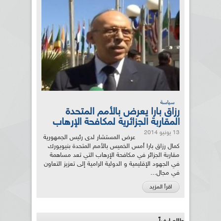
سياسة
رزاق بارا يعرض بالأمم المتحدة
المقاربة الجزائرية لمكافحة الإرهاب
13 يونيو 2014
عرض المستشار لدى رئيس الجمهورية
كمال رزاق بارا أمس الخميس بالأمم المتحدة بنيويورك
مقاربة الجزائر في مكافحة الإرهاب التي تعد مساهمة
في الجهود الإقليمية و الدولية الرامية إلى تعزيز التعاون
في مجال...
اقرأ المزيد