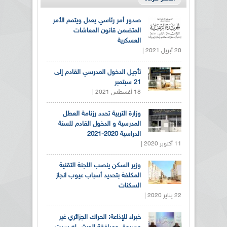
صدور أمر رئاسي يعدل ويتمم الأمر
المتضمن قانون المعاشات
العسكرية
20 أبريل 2021 |
تأجيل الدخول المدرسي القادم إلى
21 سبتمبر
18 أغسطس 2021 |
وزارة التربية تحدد رزنامة العطل
المدرسية و الدخول القادم للسنة
الدراسية 2020-2021
11 أكتوبر 2020 |
وزير السكن ينصب اللجنة التقنية
المكلفة بتحديد أسباب عيوب انجاز
السكنات
22 يناير 2020 |
خبراء للإذاعة: الحراك الجزائري غير