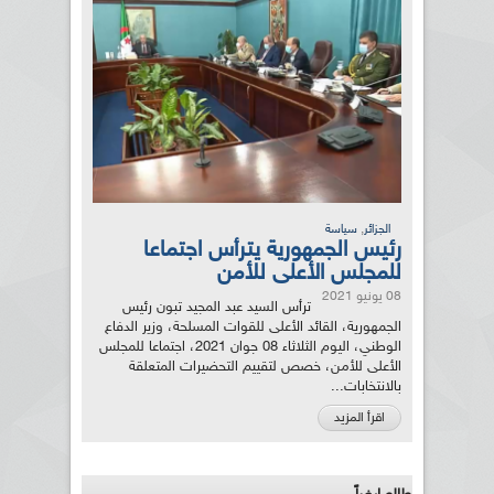
,
الجزائر
سياسة
رئيس الجمهورية يترأس اجتماعا
للمجلس الأعلى للأمن
08 يونيو 2021
ترأس السيد عبد المجيد تبون رئيس
الجمهورية، القائد الأعلى للقوات المسلحة، وزير الدفاع
الوطني، اليوم الثلاثاء 08 جوان 2021، اجتماعا للمجلس
الأعلى للأمن، خصص لتقييم التحضيرات المتعلقة
بالانتخابات...
اقرأ المزيد