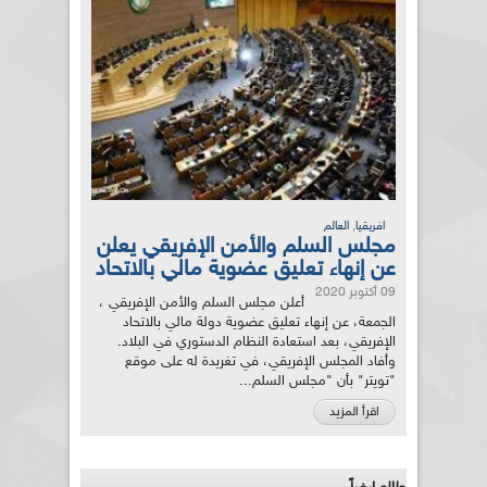
,
افريقيا
العالم
مجلس السلم والأمن الإفريقي يعلن
عن إنهاء تعليق عضوية مالي بالاتحاد
09 أكتوبر 2020
أعلن مجلس السلم والأمن الإفريقي ،
الجمعة، عن إنهاء تعليق عضوية دولة مالي بالاتحاد
الإفريقي، بعد استعادة النظام الدستوري في البلاد.
وأفاد المجلس الإفريقي، في تغريدة له على موقع
"تويتر" بأن "مجلس السلم...
اقرأ المزيد