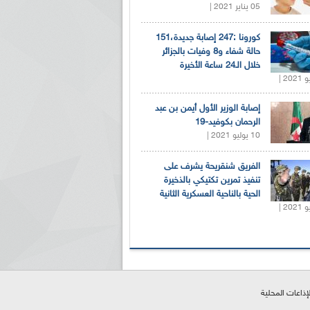
05 يناير 2021 |
كورونا :247 إصابة جديدة،151
حالة شفاء و8 وفيات بالجزائر
خلال الـ24 ساعة الأخيرة
إصابة الوزير الأول أيمن بن عبد
الرحمان بكوفيد-19
10 يوليو 2021 |
الفريق شنقريحة يشرف على
تنفيذ تمرين تكتيكي بالذخيرة
الحية بالناحية العسكرية الثانية
لإذاعات المحلية