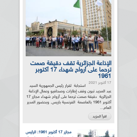
الإذاعة الجزائرية تقف دقيقة صمت
ترحما على أرواح شهداء 17 أكتوبر
1961
17 أكتوبر 2021
استجابة لقرار رئيس الجمهورية السيد
عبد المجيد تبون وقف إطارات وصحافيو وعمال الإذاعة
الجزائرية دقيقة صمت ترحما على أرواح شهداء مجازر 17
أكتوبر 1961 بالعاصمة الفرنسية باريس. وبحضور المدير
العام...
اقرأ المزيد
مجازر 17 أكتوبر 1961: الرئيس