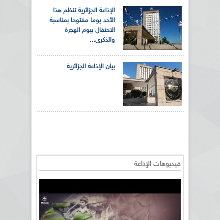
الإذاعة الجزائرية تنظم هذا
الأحد يوما مفتوحا بمناسبة
الاحتفال بيوم الهجرة
والذكرى...
بيان الإذاعة الجزائرية
فيديوهات الإذاعة