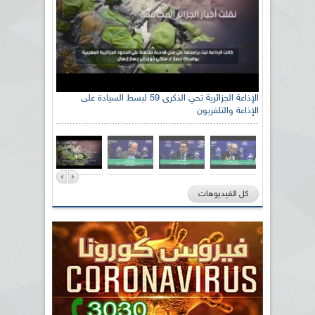
الإذاعة الجزائرية تحي الذكرى 59 لبسط السيادة على
الإذاعة والتلفزيون
كل الفيديوهات