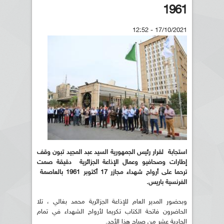
1961
17/10/2021 - 12:52
استجابة لقرار رئيس الجمهورية السيد عبد المجيد تبون وقف
إطارات وصحافيو وعمال الإذاعة الجزائرية دقيقة صمت
ترحما على أرواح شهداء مجازر 17 أكتوبر 1961 بالعاصمة
الفرنسية باريس.
وبحضور المدير العام للإذاعة الجزائرية محمد بغالي ، تلا
الحاضرون فاتحة الكتاب تكريما لأرواح الشهداء في تمام
الحادية عشر من صباح هذا الأحد.