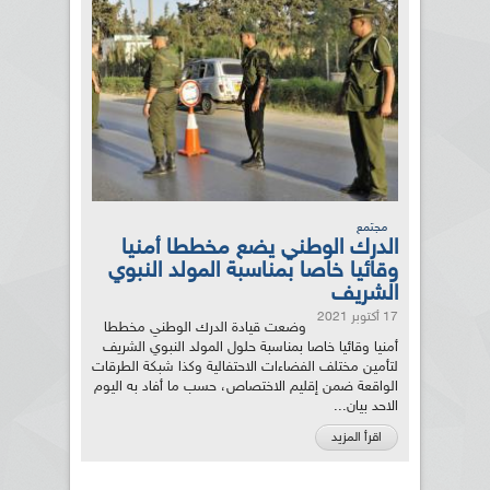
مجتمع
الدرك الوطني يضع مخططا أمنيا
وقائيا خاصا بمناسبة المولد النبوي
الشريف
17 أكتوبر 2021
وضعت قيادة الدرك الوطني مخططا
أمنيا وقائيا خاصا بمناسبة حلول المولد النبوي الشريف
لتأمين مختلف الفضاءات الاحتفالية وكذا شبكة الطرقات
الواقعة ضمن إقليم الاختصاص، حسب ما أفاد به اليوم
الاحد بيان...
اقرأ المزيد