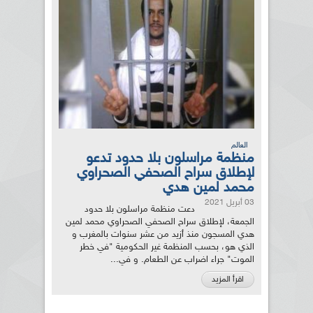
العالم
منظمة مراسلون بلا حدود تدعو
لإطلاق سراح الصحفي الصحراوي
محمد لمين هدي
03 أبريل 2021
دعت منظمة مراسلون بلا حدود
الجمعة، لإطلاق سراح الصحفي الصحراوي محمد لمين
هدي المسجون منذ أزيد من عشر سنوات بالمغرب و
الذي هو، بحسب المنظمة غير الحكومية "في خطر
الموت" جراء اضراب عن الطعام. و في...
اقرأ المزيد