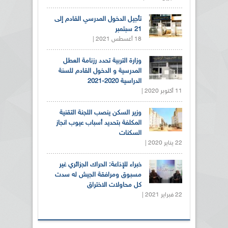
تأجيل الدخول المدرسي القادم إلى
21 سبتمبر
18 أغسطس 2021 |
وزارة التربية تحدد رزنامة العطل
المدرسية و الدخول القادم للسنة
الدراسية 2020-2021
11 أكتوبر 2020 |
وزير السكن ينصب اللجنة التقنية
المكلفة بتحديد أسباب عيوب انجاز
السكنات
22 يناير 2020 |
خبراء للإذاعة: الحراك الجزائري غير
مسبوق ومرافقة الجيش له سدت
كل محاولات الاختراق
22 فبراير 2021 |