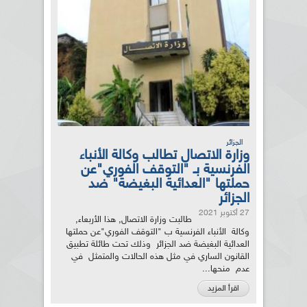
الجزائر
وزارة الاتصال تطالب وكالة الأنباء
الفرنسية بـ "التوقف الفوري"عن
حملتها "العدائية البغيضة" ضد
الجزائر
27 أكتوبر 2021
طالبت وزارة الاتصال, هذا الأربعاء,
وكالة الأنباء الفرنسية ب "التوقف الفوري"عن حملتها
العدائية البغيضة ضد الجزائر وذلك تحت طائلة تطبيق
القانون الساري في مثل هذه الحالات والمتمثل في
عدم منحها...
اقرأ المزيد